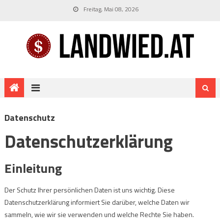
Freitag, Mai 08, 2026
Datenschutz
Datenschutzerklärung
Einleitung
Der Schutz Ihrer persönlichen Daten ist uns wichtig. Diese
Datenschutzerklärung informiert Sie darüber, welche Daten wir
sammeln, wie wir sie verwenden und welche Rechte Sie haben.