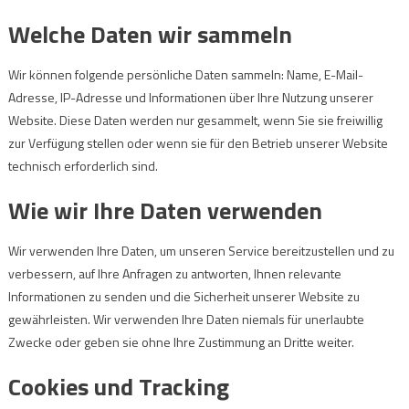
Welche Daten wir sammeln
Wir können folgende persönliche Daten sammeln: Name, E-Mail-
Adresse, IP-Adresse und Informationen über Ihre Nutzung unserer
Website. Diese Daten werden nur gesammelt, wenn Sie sie freiwillig
zur Verfügung stellen oder wenn sie für den Betrieb unserer Website
technisch erforderlich sind.
Wie wir Ihre Daten verwenden
Wir verwenden Ihre Daten, um unseren Service bereitzustellen und zu
verbessern, auf Ihre Anfragen zu antworten, Ihnen relevante
Informationen zu senden und die Sicherheit unserer Website zu
gewährleisten. Wir verwenden Ihre Daten niemals für unerlaubte
Zwecke oder geben sie ohne Ihre Zustimmung an Dritte weiter.
Cookies und Tracking