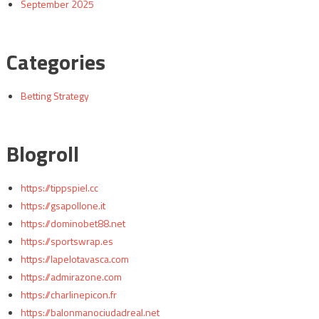
September 2025
Categories
Betting Strategy
Blogroll
https://tippspiel.cc
https://gsapollone.it
https://dominobet88.net
https://sportswrap.es
https://lapelotavasca.com
https://admirazone.com
https://charlinepicon.fr
https://balonmanociudadreal.net