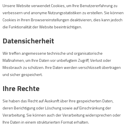
Unsere Website verwendet Cookies, um Ihre Benutzererfahrung zu
verbessern und anonyme Nutzungsstatistiken zu erstellen. Sie können
Cookies in Ihren Browsereinstellungen deaktivieren, dies kann jedoch
die Funktionalität der Website beeinträchtigen.
Datensicherheit
Wir treffen angemessene technische und organisatorische
Maßnahmen, um Ihre Daten vor unbefugtem Zugriff, Verlust oder
Missbrauch zu schützen. Ihre Daten werden verschlüsselt übertragen
und sicher gespeichert.
Ihre Rechte
Sie haben das Recht auf Auskunft über Ihre gespeicherten Daten,
deren Berichtigung oder Löschung sowie auf Einschränkung der
Verarbeitung. Sie können auch der Verarbeitung widersprechen oder
Ihre Daten in einem strukturierten Format erhalten.