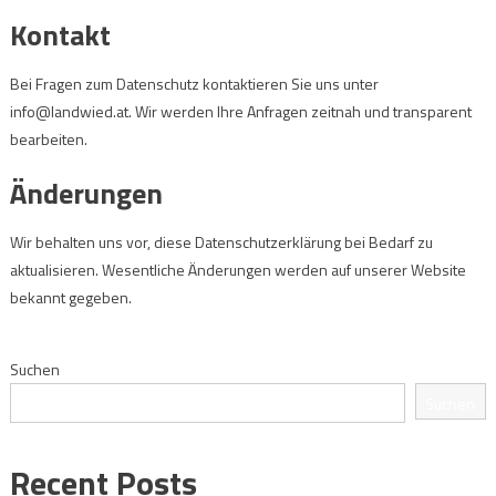
Kontakt
Bei Fragen zum Datenschutz kontaktieren Sie uns unter
info@landwied.at
. Wir werden Ihre Anfragen zeitnah und transparent
bearbeiten.
Änderungen
Wir behalten uns vor, diese Datenschutzerklärung bei Bedarf zu
aktualisieren. Wesentliche Änderungen werden auf unserer Website
bekannt gegeben.
Suchen
Suchen
Recent Posts