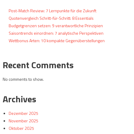
Post-Match Review: 7 Lernpunkte für die Zukunft
Quotenvergleich Schritt-für-Schritt: 8 Essentials
Budgetgrenzen setzen: 9 verantwortliche Prinzipien
Saisontrends einordnen: 7 analytische Perspektiven
Wettbonus Arten: 10 kompakte Gegenüberstellungen
Recent Comments
No comments to show.
Archives
Dezember 2025
November 2025
Oktober 2025