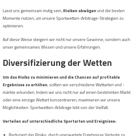
Lasst uns gemeinsam mutig sein,
Risiken abwägen
und die besten
Momente nutzen, um unsere Sportwetten-Arbitrage-Strategien zu
optimieren.
Auf diese Weise steigern wir nicht nur unsere Gewinne, sondern auch
unser gemeinsames Wissen und unsere Erfahrungen.
Diversifizierung der Wetten
Um das Risiko zu minimieren und die Chancen auf profitable
Ergebnisse zu erhöhen
, sollten wir verschiedene Wettarten und -
märkte erkunden. Indem wir uns nicht nur auf einen bestimmten Markt
oder eine einzige Wettart konzentrieren, maximieren wir unsere
Möglichkeiten. Sportwetten-Arbitrage lebt von der Vielfalt.
Verteilen auf unterschiedliche Sportarten und Ereignisse:
Reduziert das Risiko, durch unerwartete Ergebnisse Verluste zu