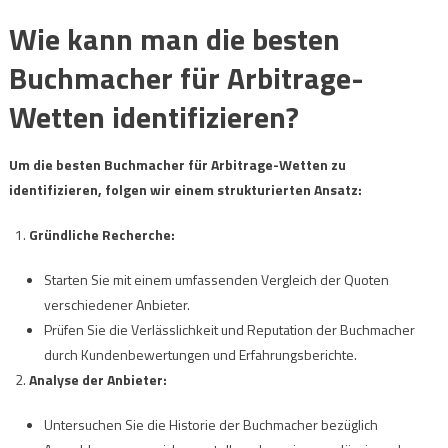
Wie kann man die besten
Buchmacher für Arbitrage-
Wetten identifizieren?
Um die besten Buchmacher für Arbitrage-Wetten zu
identifizieren, folgen wir einem strukturierten Ansatz:
Gründliche Recherche:
Starten Sie mit einem umfassenden Vergleich der Quoten
verschiedener Anbieter.
Prüfen Sie die Verlässlichkeit und Reputation der Buchmacher
durch Kundenbewertungen und Erfahrungsberichte.
Analyse der Anbieter:
Untersuchen Sie die Historie der Buchmacher bezüglich