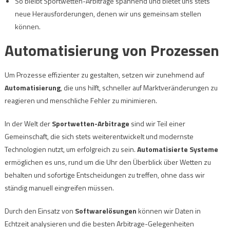
So bleibt Sportwetten-Arbitrage spannend und bietet uns stets
neue Herausforderungen, denen wir uns gemeinsam stellen
können.
Automatisierung von Prozessen
Um Prozesse effizienter zu gestalten, setzen wir zunehmend auf
Automatisierung
, die uns hilft, schneller auf Marktveränderungen zu
reagieren und menschliche Fehler zu minimieren.
In der Welt der
Sportwetten-Arbitrage
sind wir Teil einer
Gemeinschaft, die sich stets weiterentwickelt und modernste
Technologien nutzt, um erfolgreich zu sein.
Automatisierte Systeme
ermöglichen es uns, rund um die Uhr den Überblick über Wetten zu
behalten und sofortige Entscheidungen zu treffen, ohne dass wir
ständig manuell eingreifen müssen.
Durch den Einsatz von
Softwarelösungen
können wir Daten in
Echtzeit analysieren und die besten Arbitrage-Gelegenheiten