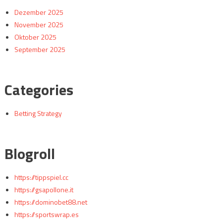
Dezember 2025
November 2025
Oktober 2025
September 2025
Categories
Betting Strategy
Blogroll
https://tippspiel.cc
https://gsapollone.it
https://dominobet88.net
https://sportswrap.es