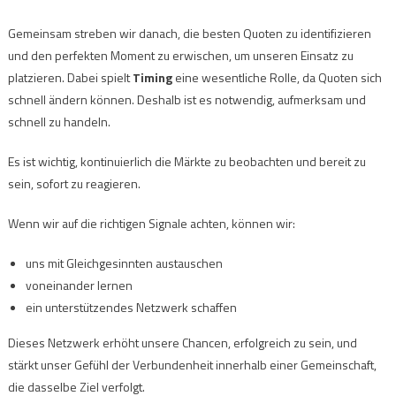
Gemeinsam streben wir danach, die besten Quoten zu identifizieren
und den perfekten Moment zu erwischen, um unseren Einsatz zu
platzieren. Dabei spielt
Timing
eine wesentliche Rolle, da Quoten sich
schnell ändern können. Deshalb ist es notwendig, aufmerksam und
schnell zu handeln.
Es ist wichtig, kontinuierlich die Märkte zu beobachten und bereit zu
sein, sofort zu reagieren.
Wenn wir auf die richtigen Signale achten, können wir:
uns mit Gleichgesinnten austauschen
voneinander lernen
ein unterstützendes Netzwerk schaffen
Dieses Netzwerk erhöht unsere Chancen, erfolgreich zu sein, und
stärkt unser Gefühl der Verbundenheit innerhalb einer Gemeinschaft,
die dasselbe Ziel verfolgt.