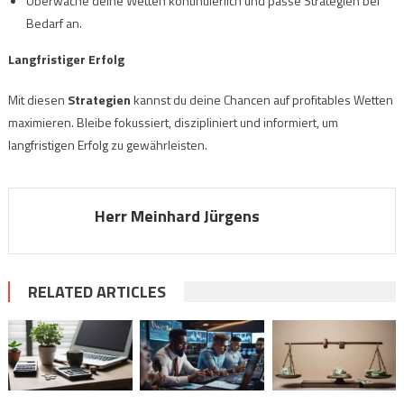
Überwache deine Wetten kontinuierlich und passe Strategien bei
Bedarf an.
Langfristiger Erfolg
Mit diesen
Strategien
kannst du deine Chancen auf profitables Wetten
maximieren. Bleibe fokussiert, diszipliniert und informiert, um
langfristigen Erfolg zu gewährleisten.
Herr Meinhard Jürgens
RELATED ARTICLES