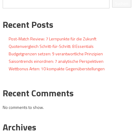
Navigation
Suchen
Recent Posts
Post-Match Review: 7 Lernpunkte für die Zukunft
Quotenvergleich Schritt-für-Schritt: 8 Essentials
Budgetgrenzen setzen: 9 verantwortliche Prinzipien
Saisontrends einordnen: 7 analytische Perspektiven
Wettbonus Arten: 10 kompakte Gegenüberstellungen
Recent Comments
No comments to show.
Archives