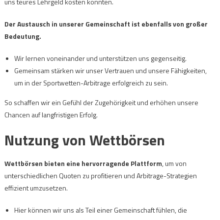
uns teures Lehrgeld kosten könnten.
Der Austausch in unserer Gemeinschaft ist ebenfalls von großer
Bedeutung.
Wir lernen voneinander und unterstützen uns gegenseitig.
Gemeinsam stärken wir unser Vertrauen und unsere Fähigkeiten,
um in der Sportwetten-Arbitrage erfolgreich zu sein.
So schaffen wir ein Gefühl der Zugehörigkeit und erhöhen unsere
Chancen auf langfristigen Erfolg.
Nutzung von Wettbörsen
Wettbörsen bieten eine hervorragende Plattform
, um von
unterschiedlichen Quoten zu profitieren und Arbitrage-Strategien
effizient umzusetzen.
Hier können wir uns als Teil einer Gemeinschaft fühlen, die