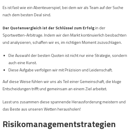
Es ist fast wie ein Abenteuerspiel, bei dem wir als Team auf der Suche
nach dem besten Deal sind.
Der Quotenvergleich ist der Schlüssel zum Erfolg
in der
Sportwetten-Arbitrage. Indem wir den Markt kontinuierlich beobachten
und analysieren, schaffen wir es, im richtigen Moment zuzuschlagen.
Die Auswahl der besten Quoten ist nicht nur eine Strategie, sondern
auch eine Kunst.
Diese Aufgabe verfolgen wir mit Präzision und Leidenschaft.
Auf diese Weise fühlen wir uns als Teil einer Gemeinschaft, die kluge
Entscheidungen trifft und gemeinsam an einem Ziel arbeitet.
Lasst uns zusammen diese spannende Herausforderung meistern und
das Beste aus unseren Wetten herausholen!
Risikomanagementstrategien