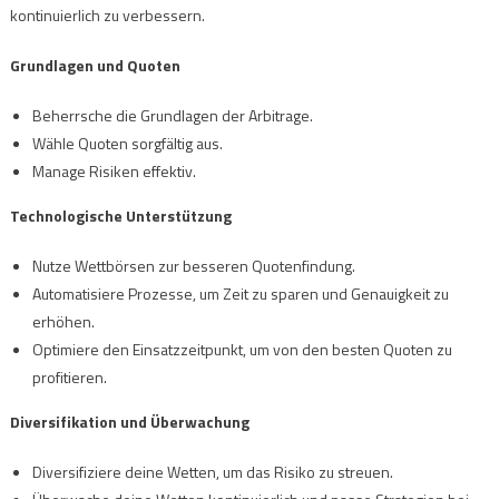
kontinuierlich zu verbessern.
Grundlagen und Quoten
Beherrsche die Grundlagen der Arbitrage.
Wähle Quoten sorgfältig aus.
Manage Risiken effektiv.
Technologische Unterstützung
Nutze Wettbörsen zur besseren Quotenfindung.
Automatisiere Prozesse, um Zeit zu sparen und Genauigkeit zu
erhöhen.
Optimiere den Einsatzzeitpunkt, um von den besten Quoten zu
profitieren.
Diversifikation und Überwachung
Diversifiziere deine Wetten, um das Risiko zu streuen.