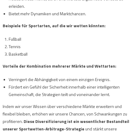
erleiden.
Bietet mehr Dynamiken und Marktchancen.
Beispiele für Sportarten, auf die wir wetten könnten:
Fußball
Tennis
Basketball
Vorteile der Kombination mehrerer Märkte und Wettarten:
Verringert die Abhängigkeit von einem einzigen Ereignis.
Fördert ein Gefühl der Sicherheit innerhalb einer intelligenten
Gemeinschaft, die Strategien teilt und voneinander lernt.
Indem wir unser Wissen über verschiedene Märkte erweitern und
flexibel bleiben, erhöhen wir unsere Chancen, von Schwankungen zu
profitieren.
Diese Diversifizierung ist ein wesentlicher Bestandteil
unserer Sportwetten-Arbitrage-Strategie
und stärkt unsere