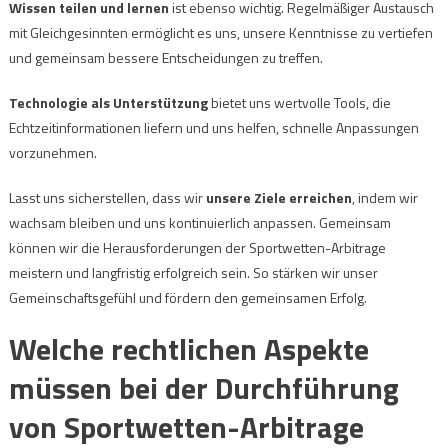
Wissen teilen und lernen
ist ebenso wichtig. Regelmäßiger Austausch
mit Gleichgesinnten ermöglicht es uns, unsere Kenntnisse zu vertiefen
und gemeinsam bessere Entscheidungen zu treffen.
Technologie als Unterstützung
bietet uns wertvolle Tools, die
Echtzeitinformationen liefern und uns helfen, schnelle Anpassungen
vorzunehmen.
Lasst uns sicherstellen, dass wir
unsere Ziele erreichen
, indem wir
wachsam bleiben und uns kontinuierlich anpassen. Gemeinsam
können wir die Herausforderungen der Sportwetten-Arbitrage
meistern und langfristig erfolgreich sein. So stärken wir unser
Gemeinschaftsgefühl und fördern den gemeinsamen Erfolg.
Welche rechtlichen Aspekte
müssen bei der Durchführung
von Sportwetten-Arbitrage