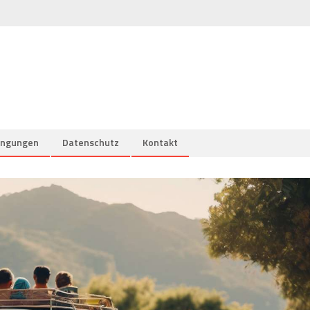
ingungen
Datenschutz
Kontakt