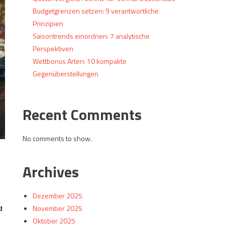
Budgetgrenzen setzen: 9 verantwortliche
Prinzipien
Saisontrends einordnen: 7 analytische
Perspektiven
Wettbonus Arten: 10 kompakte
Gegenüberstellungen
Recent Comments
No comments to show.
Archives
Dezember 2025
d
November 2025
Oktober 2025