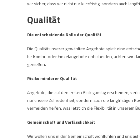
wir sicher, dass wir nicht nur kurzfristig, sondern auch langf
Qualität
Die entscheidende Rolle der Qualität
Die Qualität unserer gewählten Angebote spielt eine entsch
für Kombi- oder Einzelangebote entscheiden, achten wir dara
genießen.
Risiko minderer Qualität
Angebote, die auf den ersten Blick günstig erscheinen, verlie
nur unsere Zufriedenheit, sondern auch die langfristigen K
vermeiden helfen, was letztlich die Flexibilität in unserem B
Gemeinschaft und Verlässlichkeit
Wir wollen uns in der Gemeinschaft wohlfühlen und uns auf