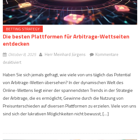
BETTING STRATEGY
Die besten Plattformen für Arbitrage-Wettseiten
entdecken
Oktober 8, 2025
Herr Meinhard Jürgens
Kommentare
für
deaktiviert
Die
Haben Sie sich jemals gefragt, wie viele von uns täglich das Potential
besten
von Arbitrage-Wetten übersehen? In der dynamischen Welt des
Plattformen
Online-Wettens liegt einer der spannendsten Trends in der Strategie
für
Arbitrage-
der Arbitrage, die es ermöglicht, Gewinne durch die Nutzung von
Wettseiten
Preisunterschieden auf diversen Plattformen zu erzielen. Viele von uns
entdecken
sind sich der lukrativen Möglichkeiten nicht bewusst, […]