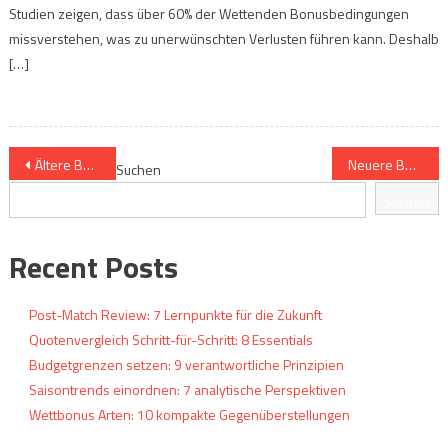
Studien zeigen, dass über 60% der Wettenden Bonusbedingungen
missverstehen, was zu unerwünschten Verlusten führen kann. Deshalb
[…]
Beitrags-
Ältere Beiträge
Neuere Beiträge
Suchen
Navigation
Suchen
Recent Posts
Post-Match Review: 7 Lernpunkte für die Zukunft
Quotenvergleich Schritt-für-Schritt: 8 Essentials
Budgetgrenzen setzen: 9 verantwortliche Prinzipien
Saisontrends einordnen: 7 analytische Perspektiven
Wettbonus Arten: 10 kompakte Gegenüberstellungen