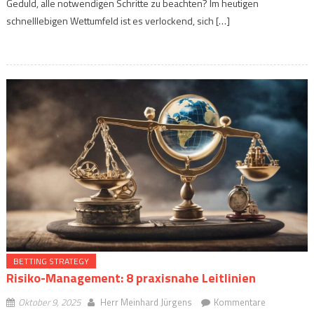
Geduld, alle notwendigen Schritte zu beachten? Im heutigen
schnelllebigen Wettumfeld ist es verlockend, sich […]
BETTING STRATEGY
Risiko-Management: 8 praxisnahe Leitlinien
Oktober 9, 2025
Herr Meinhard Jürgens
Kommentare