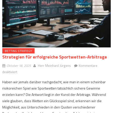
BETTING STRATEGY
Strategien für erfolgreiche Sportwetten-Arbitrage
Oktober 18, 2025
Herr Meinhard Jürgens
Kommentare
für
deaktiviert
Strategien
Haben wir jemals darüber nachgedacht, wie man in einem scheinbar
für
risikoreichen Spiel wie Sportwetten tatsächlich sichere Gewinne
erfolgreiche
erzielen kann? Die Antwort liegt in der Kunst der Arbitrage. Während
Sportwetten-
Arbitrage
viele glauben, dass Wetten ein Glücksspiel sind, erkennen wir die
Möglichkeit, aus Unterschieden in den Quoten verschiedener