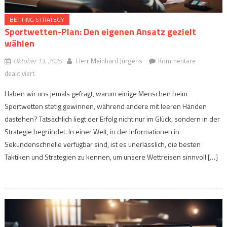
BETTING STRATEGY
Sportwetten-Plan: Den eigenen Ansatz gezielt
wählen
Oktober 13, 2025
Herr Meinhard Jürgens
Kommentare
für
deaktiviert
Sportwetten-
Haben wir uns jemals gefragt, warum einige Menschen beim
Plan:
Sportwetten stetig gewinnen, während andere mit leeren Händen
Den
dastehen? Tatsächlich liegt der Erfolg nicht nur im Glück, sondern in der
eigenen
Ansatz
Strategie begründet. In einer Welt, in der Informationen in
gezielt
Sekundenschnelle verfügbar sind, ist es unerlässlich, die besten
wählen
Taktiken und Strategien zu kennen, um unsere Wettreisen sinnvoll […]