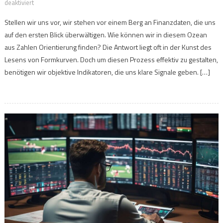
für
deaktiviert
Formkurven
Stellen wir uns vor, wir stehen vor einem Berg an Finanzdaten, die uns
lesen:
auf den ersten Blick überwältigen. Wie können wir in diesem Ozean
7
aus Zahlen Orientierung finden? Die Antwort liegt oft in der Kunst des
objektive
Indikatoren
Lesens von Formkurven. Doch um diesen Prozess effektiv zu gestalten,
benötigen wir objektive Indikatoren, die uns klare Signale geben. […]