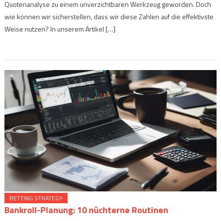
Vergleichswege
Quotenanalyse zu einem unverzichtbaren Werkzeug geworden. Doch
wie können wir sicherstellen, dass wir diese Zahlen auf die effektivste
Weise nutzen? In unserem Artikel […]
BETTING STRATEGY
Bankroll-Planung: 10 nüchterne Routinen